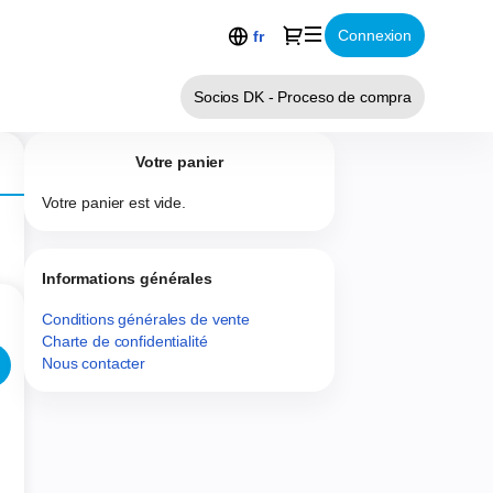
Dialogue
Connexion
fr
Socios DK - Proceso de compra
Votre panier
Votre panier est vide.
Informations générales
Conditions générales de vente
Charte de confidentialité
Nous contacter